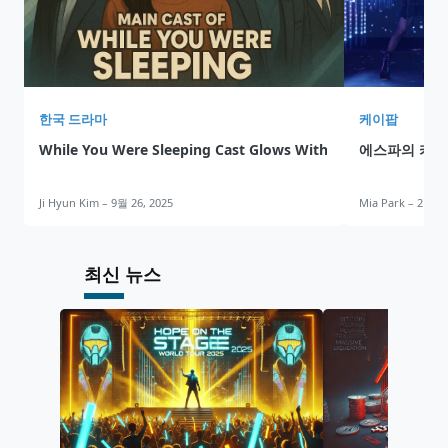
한국 드라마
케이팝
While You Were Sleeping Cast Glows With Brilliance
에스파의 카리나
Ji Hyun Kim – 9월 26, 2025
Mia Park – 2월 21
최신 뉴스