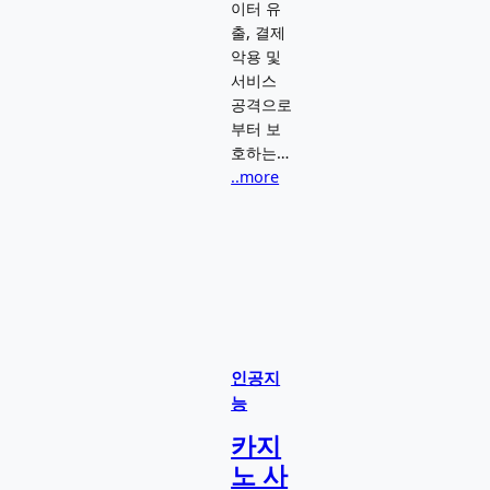
이터 유
출, 결제
악용 및
서비스
공격으로
부터 보
호하는…
..more
인공지
능
카지
노 사