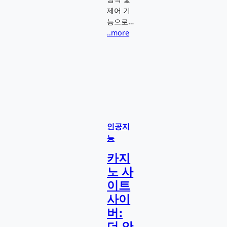
제어 기
능으로…
..more
인공지
능
카지
노 사
이트
사이
버: