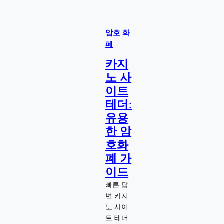
암호 화
폐
카지
노 사
이트
테더:
유용
한 암
호화
폐 가
이드
빠른 답
변 카지
노 사이
트 테더