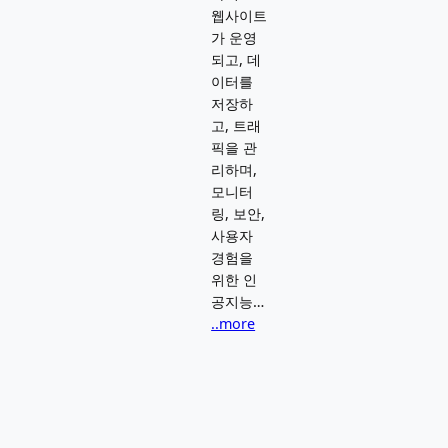
웹사이트
가 운영
되고, 데
이터를
저장하
고, 트래
픽을 관
리하며,
모니터
링, 보안,
사용자
경험을
위한 인
공지능…
..more