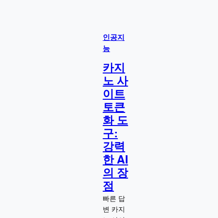
인공지
능
카지
노 사
이트
토큰
화 도
구:
강력
한 AI
의 장
점
빠른 답
변 카지