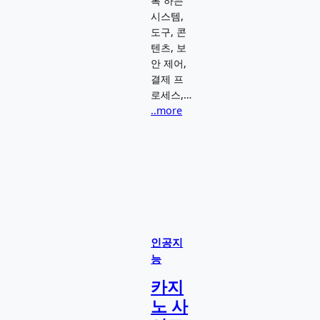
록 하는
시스템,
도구, 콘
텐츠, 보
안 제어,
결제 프
로세스,…
..more
인공지
능
카지
노 사