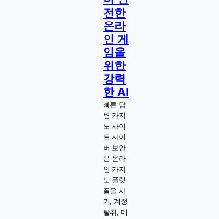
더 안
전한
온라
인 게
임을
위한
강력
한 AI
빠른 답
변 카지
노 사이
트 사이
버 보안
은 온라
인 카지
노 플랫
폼을 사
기, 계정
탈취, 데