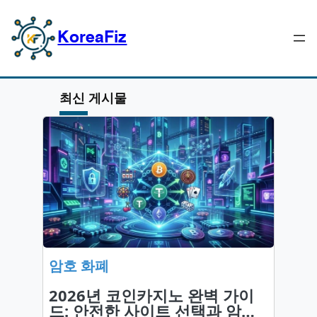
콘
텐
KoreaFiz
츠
로
바
로
최신 게시물
가
기
암호 화폐
2026년 코인카지노 완벽 가이
드: 안전한 사이트 선택과 암호